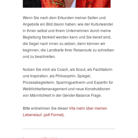
Wenn Sie nach dem Erkunden meiner Seiten und
Angebote ein Bild davon haben, wie der Kulturwandel
in Ihnen selbst und Ihrem Unternehmen durch meine
Begleitung flankiert werden kann und Sie bereit sind,
die Segel nach innen zu setzen, dann können wir
beginnen, die Landkarte Ihrer Reiseroute zu schreiben
und zu beschreiten.
Nutzen Sie mich als Coach, als Scout, als Facilitatorin
und Inspiration, als Philosophin, Spiegel,
Prozessbegleiterin, Sparringpartnerin und Expertin für
Weiblichkeitsmanagement und neue Konstruktionen
von Männlichkeit in der Gender-Balance Frage.
Bitte entnehmen Sie dieser
Vita mehr über meinen
Lebenslauf. (pdf Format).