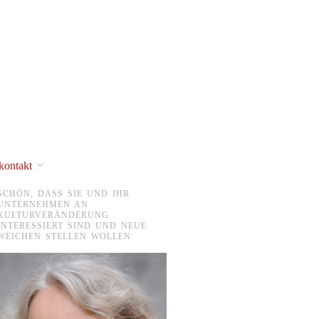
kontakt
SCHÖN, DASS SIE UND IHR
UNTERNEHMEN AN
KULTURVERÄNDERUNG
INTERESSIERT SIND UND NEUE
WEICHEN STELLEN WOLLEN