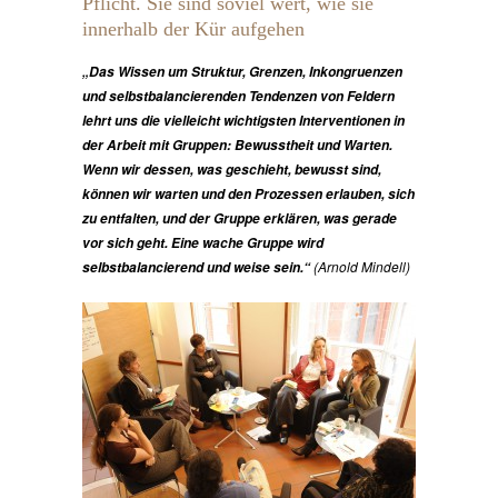
Pflicht. Sie sind soviel wert, wie sie
innerhalb der Kür aufgehen
„Das Wissen um Struktur, Grenzen, Inkongruenzen
und selbstbalancierenden Tendenzen von Feldern
lehrt uns die vielleicht wichtigsten Interventionen in
der Arbeit mit Gruppen: Bewusstheit und Warten.
Wenn wir dessen, was geschieht, bewusst sind,
können wir warten und den Prozessen erlauben, sich
zu entfalten, und der Gruppe erklären, was gerade
vor sich geht. Eine wache Gruppe wird
(Arnold Mindell)
selbstbalancierend und weise sein.“