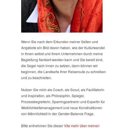
Wenn Sie nach dem Erkunden meiner Seiten und
Angebote ein Bild davon haben, wie der Kulturwandel
in Ihnen selbst und Ihrem Unternehmen durch meine
Begleitung flankiert werden kann und Sie bereit sind,
die Segel nach innen zu setzen, dann können wir
beginnen, die Landkarte Ihrer Reiseroute zu schreiben
und zu beschreiten.
Nutzen Sie mich als Coach, als Scout, als Facilitatorin
und Inspiration, als Philosophin, Spiegel,
Prozessbegleiterin, Sparringpartnerin und Expertin für
Weiblichkeitsmanagement und neue Konstruktionen
von Männlichkeit in der Gender-Balance Frage.
Bitte entnehmen Sie dieser
Vita mehr über meinen