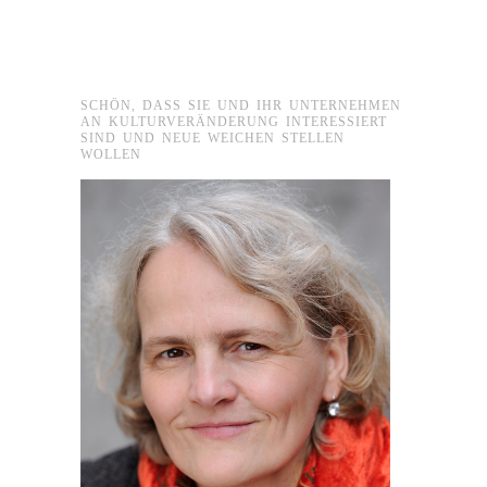
SCHÖN, DASS SIE UND IHR UNTERNEHMEN
AN KULTURVERÄNDERUNG INTERESSIERT
SIND UND NEUE WEICHEN STELLEN
WOLLEN