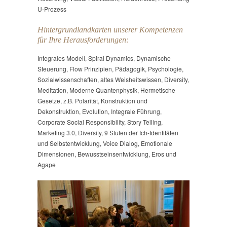
U-Prozess
Hintergrundlandkarten unserer Kompetenzen
für Ihre Herausforderungen:
Integrales Modell, Spiral Dynamics, Dynamische
Steuerung, Flow Prinzipien, Pädagogik, Psychologie,
Sozialwissenschaften, altes Weisheitswissen, Diversity,
Meditation, Moderne Quantenphysik, Hermetische
Gesetze, z.B. Polarität, Konstruktion und
Dekonstruktion, Evolution, Integrale Führung,
Corporate Social Responsibility, Story Telling,
Marketing 3.0, Diversity, 9 Stufen der Ich-Identitäten
und Selbstentwicklung, Voice Dialog, Emotionale
Dimensionen, Bewusstseinsentwicklung, Eros und
Agape