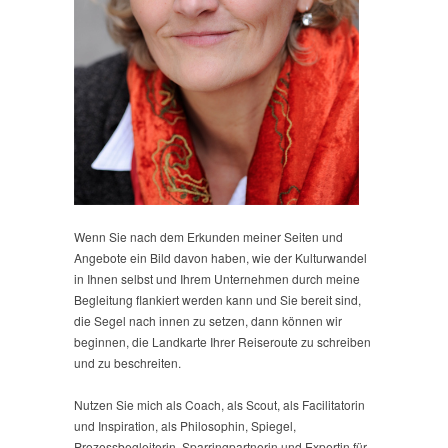
Wenn Sie nach dem Erkunden meiner Seiten und
Angebote ein Bild davon haben, wie der Kulturwandel
in Ihnen selbst und Ihrem Unternehmen durch meine
Begleitung flankiert werden kann und Sie bereit sind,
die Segel nach innen zu setzen, dann können wir
beginnen, die Landkarte Ihrer Reiseroute zu schreiben
und zu beschreiten.
Nutzen Sie mich als Coach, als Scout, als Facilitatorin
und Inspiration, als Philosophin, Spiegel,
Prozessbegleiterin, Sparringpartnerin und Expertin für